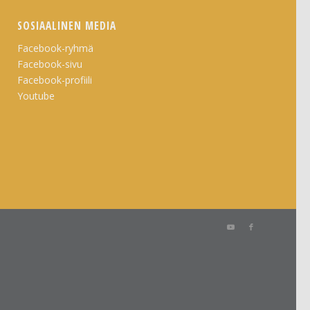
SOSIAALINEN MEDIA
Facebook-ryhmä
Facebook-sivu
Facebook-profiili
Youtube