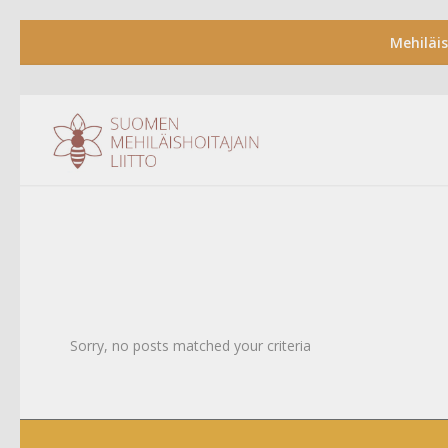
Mehiläi
Sorry, no posts matched your criteria