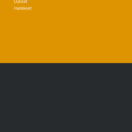
Uutiset
Hankkeet