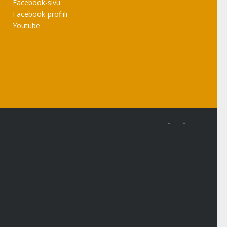
Facebook-sivu
Facebook-profiili
Youtube