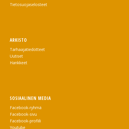
Tietosuojaselosteet
ARKISTO
Tarhaajatiedotteet
Uutiset
Hankkeet
SOSIAALINEN MEDIA
Facebook-ryhmä
Facebook-sivu
Facebook-profiili
Youtube