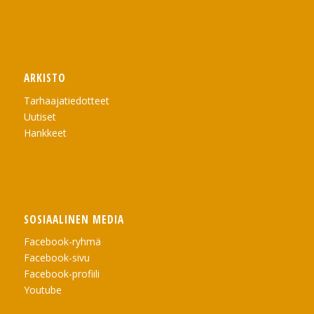
ARKISTO
Tarhaajatiedotteet
Uutiset
Hankkeet
SOSIAALINEN MEDIA
Facebook-ryhmä
Facebook-sivu
Facebook-profiili
Youtube