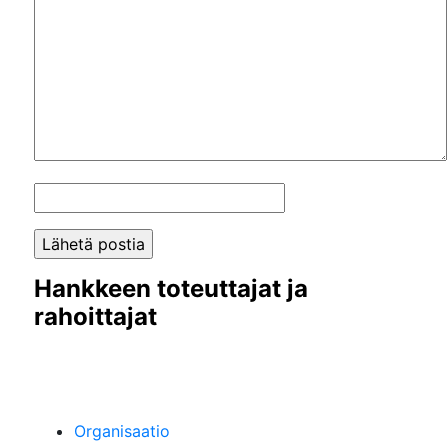
Hankkeen toteuttajat ja
rahoittajat
Organisaatio