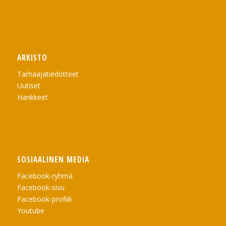
ARKISTO
Tarhaajatiedotteet
Uutiset
Hankkeet
SOSIAALINEN MEDIA
Facebook-ryhmä
Facebook-sivu
Facebook-profiili
Youtube