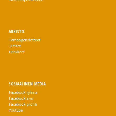
ARKISTO
Tarhaajatiedotteet
Uutiset
Hankkeet
SOSIAALINEN MEDIA
Facebook-ryhmä
Facebook-sivu
Facebook-profiili
Youtube