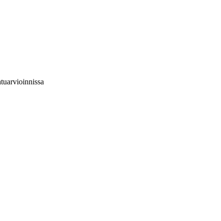
tuarvioinnissa